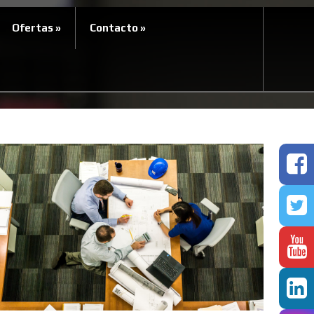
Ofertas
»
Contacto
»