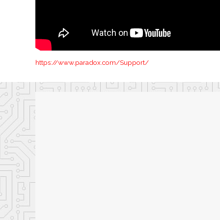
https://www.paradox.com/Support/