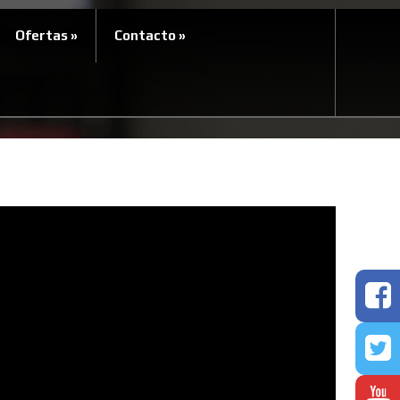
Ofertas
»
Contacto
»